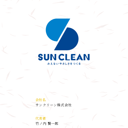
会社名
サンクリーン株式会社
代表者
竹ノ内 賢一郎