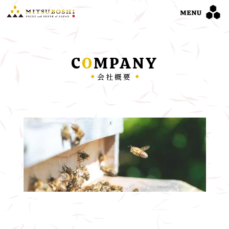
C
O
MPANY
会社概要