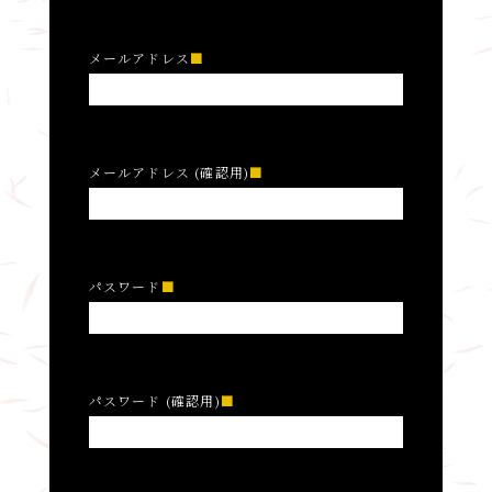
メールアドレス
メールアドレス (確認用)
パスワード
パスワード (確認用)