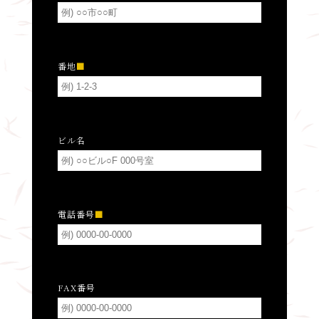
番地
ビル名
電話番号
FAX番号