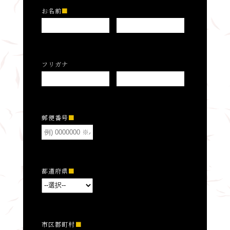
お名前
フリガナ
郵便番号
都道府県
市区郡町村