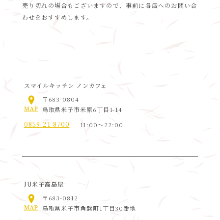
売り切れの場合もございますので、事前に各店へのお問い合
わせをおすすめします。
スマイルキッチン ノンカフェ
〒683-0804
鳥取県米子市米原6丁目1-14
0859-21-8700
11:00〜22:00
JU米子高島屋
〒683-0812
鳥取県米子市角盤町1丁目30番地