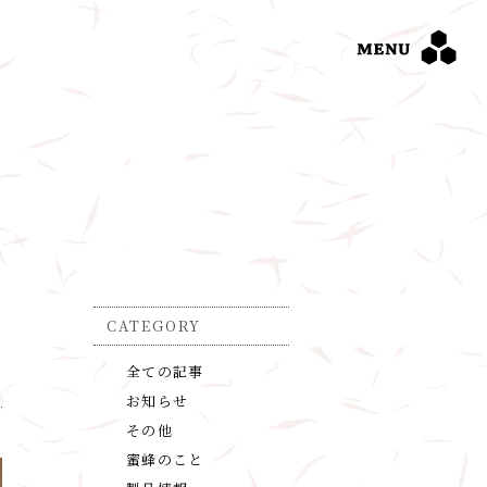
CATEGORY
全ての記事
お知らせ
その他
蜜蜂のこと