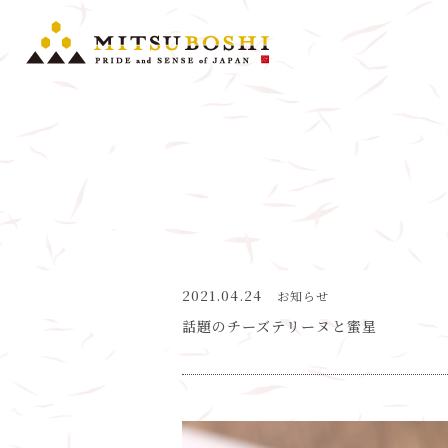
2021.04.24
お知らせ
話題のチーズテリーヌと蜜星