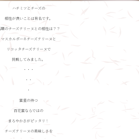
ハチミツとチーズの
相性が良いことは有名です。
話題のチーズテリーヌとの相性は？？
マスカルポーネチーズテリーヌと
リコッタチーズテリーヌで
挑戦してみました。
・・・
・・
・
蜜星の持つ
百花蜜ならではの
まろやかさがピッタリ！
チーズテリーヌの美味しさを