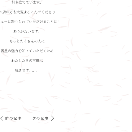
引き立てています。
お店の方も大変よろこんでくださり
ニューに取り入れていただけることに！
ありがたいです。
もっとたくさんの人に
蜜星の魅力を知っていただくため
わたしたちの挑戦は
続きます。。。
前の記事
次の記事