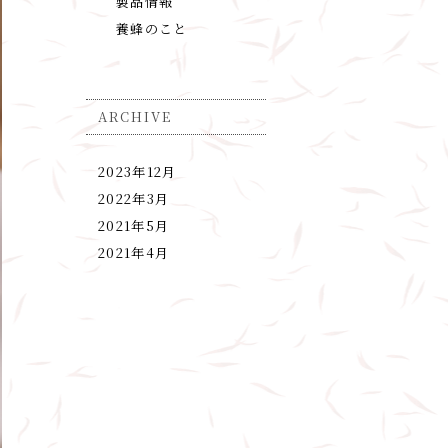
製品情報
養蜂のこと
ARCHIVE
2023年12月
2022年3月
2021年5月
2021年4月